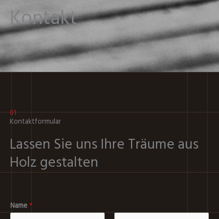
Kontakt
01
Kontaktformular
Lassen Sie uns Ihre Träume aus
Holz gestalten
Name
*